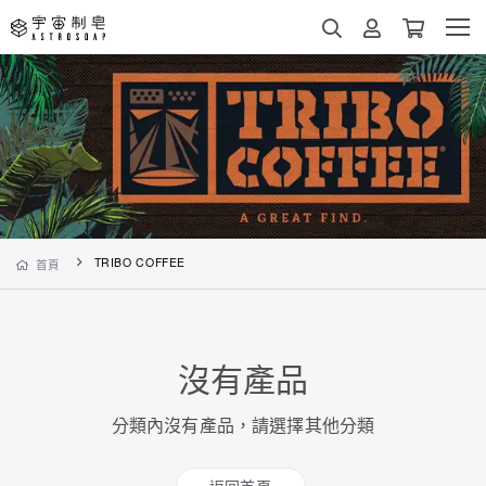
TRIBO COFFEE
首頁
沒有產品
分類內沒有產品，請選擇其他分類
返回首頁