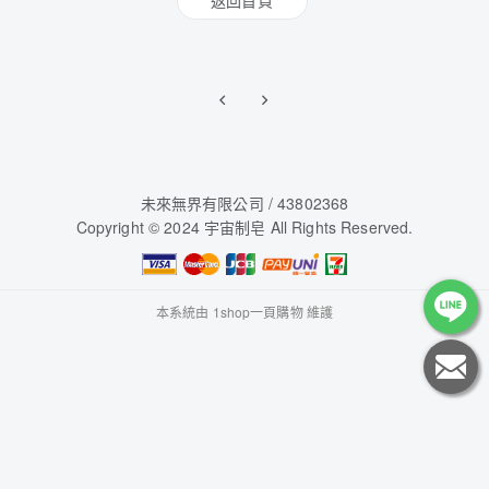
未來無界有限公司 / 43802368
Copyright © 2024 宇宙制皂 All Rights Reserved.
本系統由
1shop一頁購物
維護